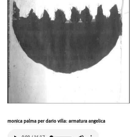
monica palma per dario villa: armatura angelica