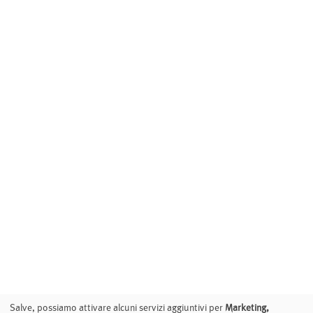
Salve, possiamo attivare alcuni servizi aggiuntivi per
Marketing,