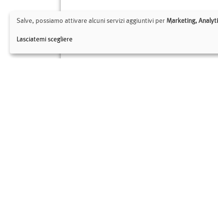
Salve, possiamo attivare alcuni servizi aggiuntivi per
Marketing, Analyti
Lasciatemi scegliere