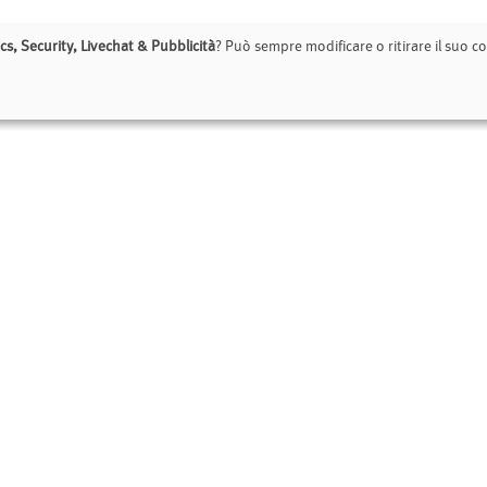
cs, Security, Livechat & Pubblicità
? Può sempre modificare o ritirare il suo