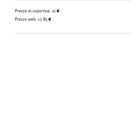
Prezzo di copertina:
21 €
Prezzo web:
17.85 €