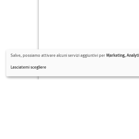
Salve, possiamo attivare alcuni servizi aggiuntivi per
Marketing, Analyti
Lasciatemi scegliere