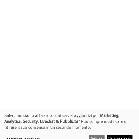
Salve, possiamo attivare alcuni servizi aggiuntivi per
Marketing,
Analytics, Security, Livechat & Pubblicità
? Può sempre modificare o
ritirare il suo consenso in un secondo momento.