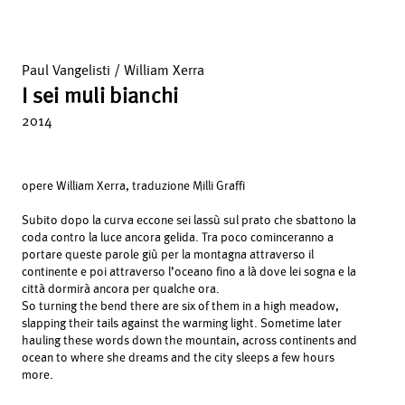
Paul Vangelisti / William Xerra
I sei muli bianchi
2014
opere William Xerra, traduzione Milli Graffi
Subito dopo la curva eccone sei lassù sul prato che sbattono la
coda contro la luce ancora gelida. Tra poco cominceranno a
portare queste parole giù per la montagna attraverso il
continente e poi attraverso l’oceano fino a là dove lei sogna e la
città dormirà ancora per qualche ora.
So turning the bend there are six of them in a high meadow,
slapping their tails against the warming light. Sometime later
hauling these words down the mountain, across continents and
ocean to where she dreams and the city sleeps a few hours
more.