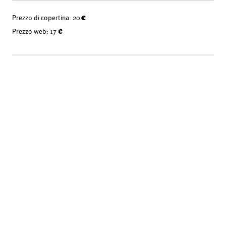
Prezzo di copertina:
20 €
Prezzo web:
17 €