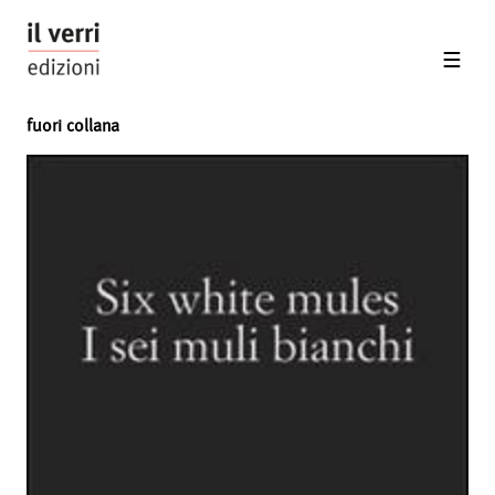
fuori collana