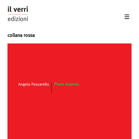
collana rossa