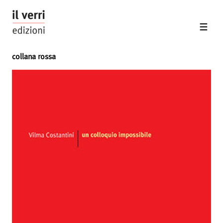
collana rossa